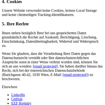
4. Cookies
Unsere Website verwendet keine Cookies, keinen Local Storage
und keine clientseitigen Tracking-Identifikatoren.
5. Ihre Rechte
Ihnen stehen bezüglich Ihrer bei uns gespeicherten Daten
grundsätzlich die Rechte auf Auskunft, Berichtigung, Löschung,
Einschränkung, Datenübertragbarkeit, Widerruf und Widerspruch
zu.
Wenn Sie glauben, dass die Verarbeitung Ihrer Daten gegen das
Datenschutzrecht verstößt oder Ihre datenschutzrechtlichen
Ansprüche sonst in einer Weise verletzt worden sind, können Sie
sich an uns wenden:
[email protected]
. Sie haben darüber hinaus das
Recht, sich bei der österreichischen Datenschutzbehörde
(Barichgasse 40-42, 1030 Wien, E-Mail:
[email protected]
) zu
beschweren.
Elsewhere
LinkedIn
GitHub
EEF Registry