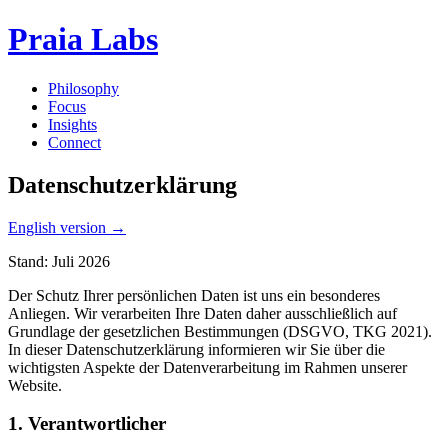
Praia Labs
Philosophy
Focus
Insights
Connect
Datenschutzerklärung
English version
→
Stand: Juli 2026
Der Schutz Ihrer persönlichen Daten ist uns ein besonderes
Anliegen. Wir verarbeiten Ihre Daten daher ausschließlich auf
Grundlage der gesetzlichen Bestimmungen (DSGVO, TKG 2021).
In dieser Datenschutzerklärung informieren wir Sie über die
wichtigsten Aspekte der Datenverarbeitung im Rahmen unserer
Website.
1. Verantwortlicher